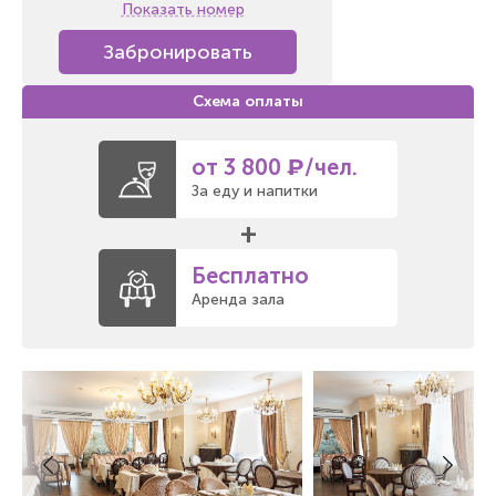
Показать номер
Забронировать
от 3 800 ₽/чел.
За еду и напитки
+
Бесплатно
Аренда зала