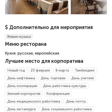
$ Дополнительно для мероприятия
Живая музыка
Меню ресторана
Кухня: русская, европейская.
Лучшее место для корпоратива
Новый год
23 февраля
8 марта
Тимбилдинг
День нефтяника
День торговли
День учителя
День кооперации
День работника культуры
Зимний корпоратив
Конференции
День медицинского работника
День почты
День металлурга
День социального работника