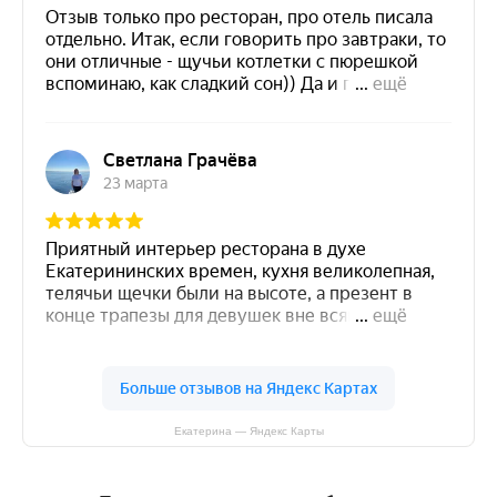
Екатерина — Яндекс Карты