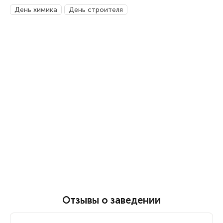
День химика
День строителя
Отзывы о заведении