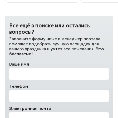
Все ещё в поиске или остались
вопросы?
Заполните форму ниже и менеджер портала
поможет подобрать лучшую площадку для
вашего праздника и учтет все пожелания.
Это
бесплатно!
Ваше имя
Телефон
Электронная почта