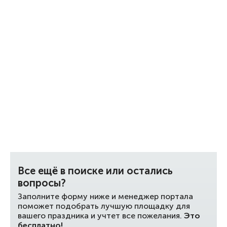
Все ещё в поиске или остались
вопросы?
Заполните форму ниже и менеджер портала
поможет подобрать лучшую площадку для
вашего праздника и учтет все пожелания.
Это
бесплатно!