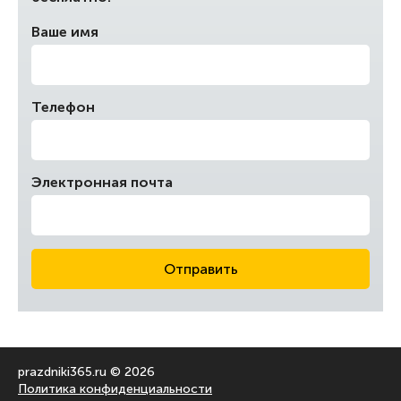
Ваше имя
Телефон
Электронная почта
Отправить
prazdniki365.ru © 2026
Политика конфиденциальности