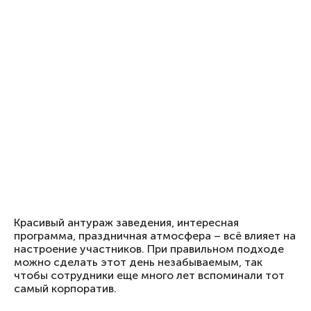
Красивый антураж заведения, интересная
программа, праздничная атмосфера – всё влияет на
настроение участников. При правильном подходе
можно сделать этот день незабываемым, так
чтобы сотрудники еще много лет вспоминали тот
самый корпоратив.