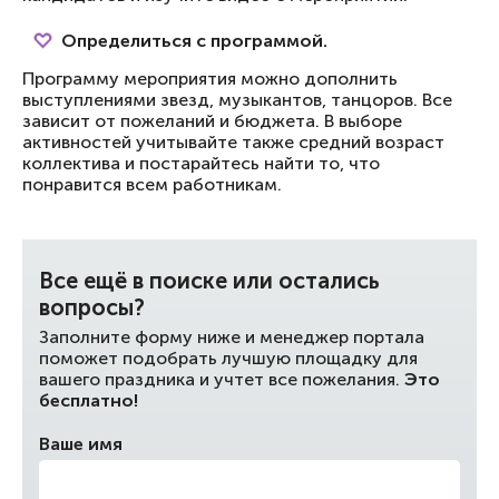
Определиться с программой.
Программу мероприятия можно дополнить
выступлениями звезд, музыкантов, танцоров. Все
зависит от пожеланий и бюджета. В выборе
активностей учитывайте также средний возраст
коллектива и постарайтесь найти то, что
понравится всем работникам.
Все ещё в поиске или остались
вопросы?
Заполните форму ниже и менеджер портала
поможет подобрать лучшую площадку для
вашего праздника и учтет все пожелания.
Это
бесплатно!
Ваше имя