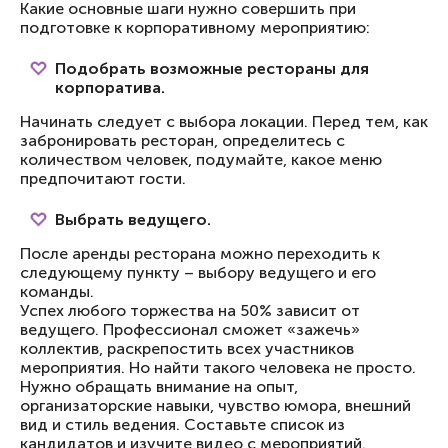
Какие основные шаги нужно совершить при
подготовке к корпоративному мероприятию:
Подобрать возможные рестораны для
корпоратива.
Начинать следует с выбора локации. Перед тем, как
забронировать ресторан, определитесь с
количеством человек, подумайте, какое меню
предпочитают гости.
Выбрать ведущего.
После аренды ресторана можно переходить к
следующему пункту – выбору ведущего и его
команды.
Успех любого торжества на 50% зависит от
ведущего. Профессионал сможет «зажечь»
коллектив, раскрепостить всех участников
мероприятия. Но найти такого человека не просто.
Нужно обращать внимание на опыт,
организаторские навыки, чувство юмора, внешний
вид и стиль ведения. Составьте список из
кандидатов и изучите видео с мероприятий.