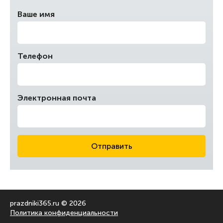
Ваше имя
Телефон
Электронная почта
Отправить
prazdniki365.ru © 2026
Политика конфиденциальности