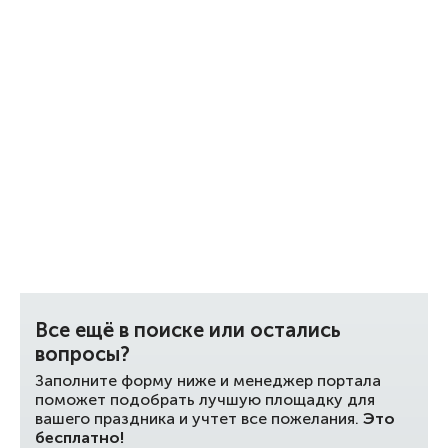
Все ещё в поиске или остались
вопросы?
Заполните форму ниже и менеджер портала
поможет подобрать лучшую площадку для
вашего праздника и учтет все пожелания.
Это
бесплатно!