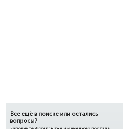
Все ещё в поиске или остались
вопросы?
Заполните форму ниже и менеджер портала