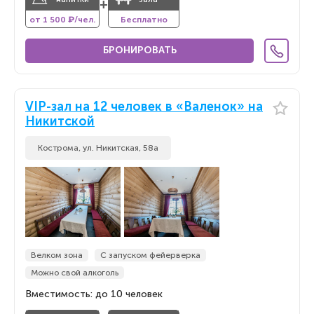
+
от 1 500 ₽/чел.
Бесплатно
БРОНИРОВАТЬ
VIP-зал на 12 человек в «Валенок» на
Никитской
Кострома, ул. Никитская, 58а
Велком зона
С запуском фейерверка
Можно свой алкоголь
Вместимость: до 10 человек