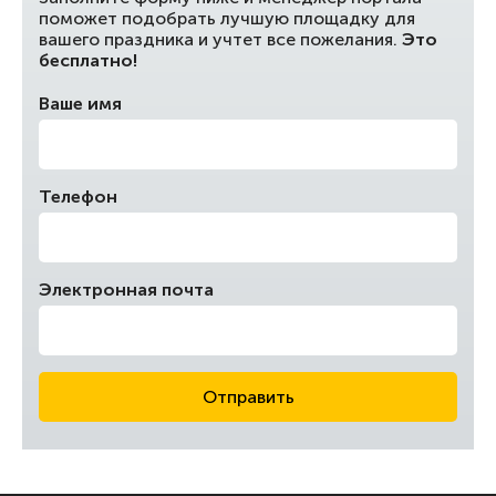
поможет подобрать лучшую площадку для
вашего праздника и учтет все пожелания.
Это
бесплатно!
Ваше имя
Телефон
Электронная почта
Отправить