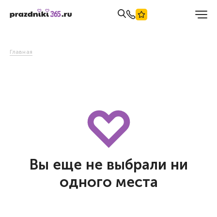
Главная
Вы еще не выбрали ни
одного места