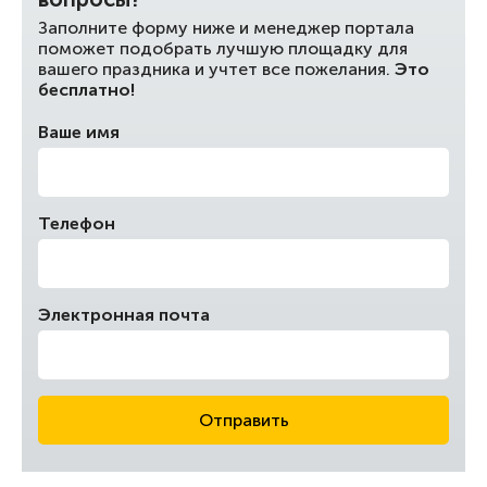
Заполните форму ниже и менеджер портала
поможет подобрать лучшую площадку для
вашего праздника и учтет все пожелания.
Это
бесплатно!
Ваше имя
Телефон
Электронная почта
Отправить