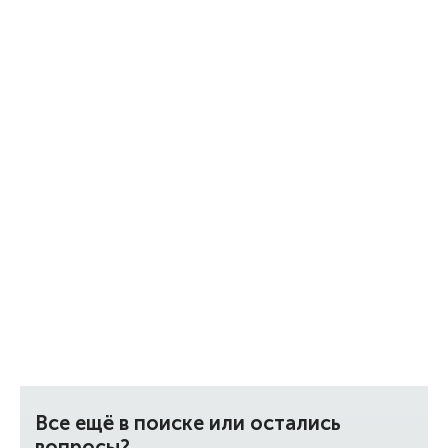
Все ещё в поиске или остались
вопросы?