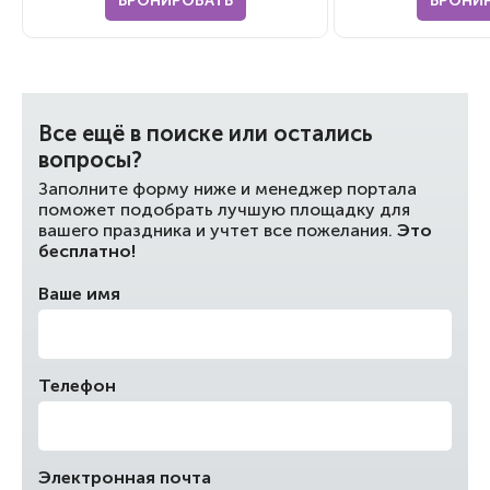
БРОНИРОВАТЬ
БРОНИ
Все ещё в поиске или остались
вопросы?
Заполните форму ниже и менеджер портала
поможет подобрать лучшую площадку для
вашего праздника и учтет все пожелания.
Это
бесплатно!
Ваше имя
Телефон
Электронная почта