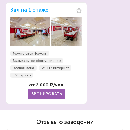
Зал на 1 этаже
Можно свои фрукты
Музыкальное оборудование
Велком зона
Wi-Fi / интернет
TV экраны
от 2 000 ₽/чел.
БРОНИРОВАТЬ
Отзывы о заведении