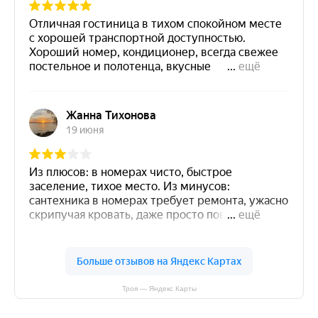
Троя — Яндекс Карты