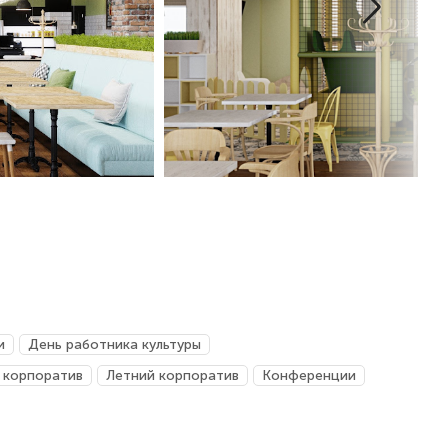
и
День работника культуры
 корпоратив
Летний корпоратив
Конференции