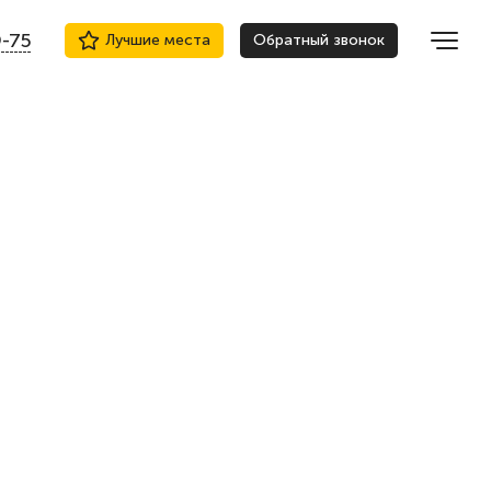
9-75
Лучшие места
Обратный звонок