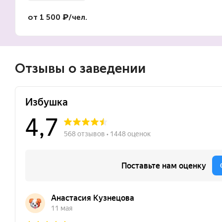
от 1 500 ₽/чел.
Отзывы о заведении