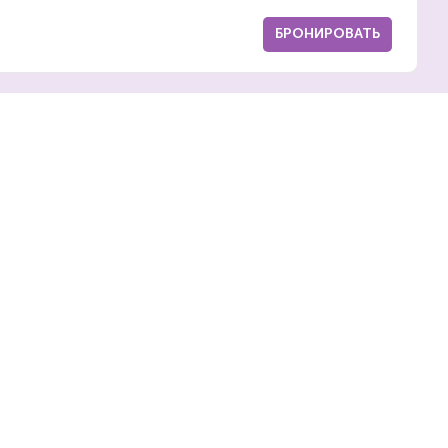
БРОНИРОВАТЬ