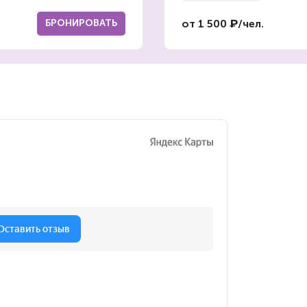
БРОНИРОВАТЬ
от 1 500 ₽/чел.