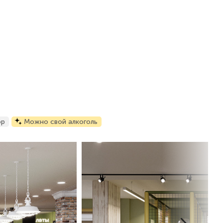
ор
Можно свой алкоголь