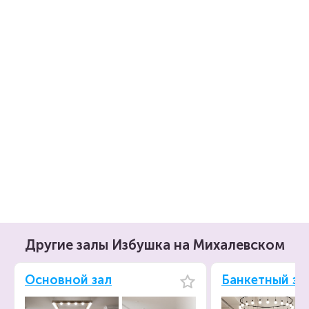
Другие залы Избушка на Михалевском
Основной зал
Банкетный за