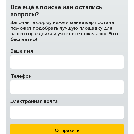
Все ещё в поиске или остались
вопросы?
Заполните форму ниже и менеджер портала
поможет подобрать лучшую площадку для
вашего праздника и учтет все пожелания.
Это
бесплатно!
Ваше имя
Телефон
Электронная почта
Отправить