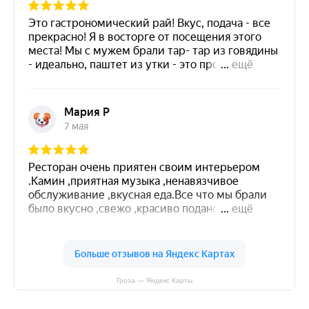
Гроза — Яндекс Карты