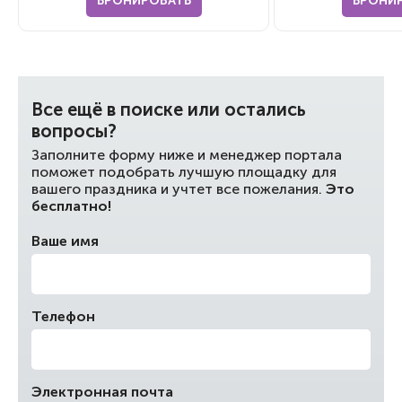
БРОНИРОВАТЬ
БРОНИ
Все ещё в поиске или остались
вопросы?
Заполните форму ниже и менеджер портала
поможет подобрать лучшую площадку для
вашего праздника и учтет все пожелания.
Это
бесплатно!
Ваше имя
Телефон
Электронная почта