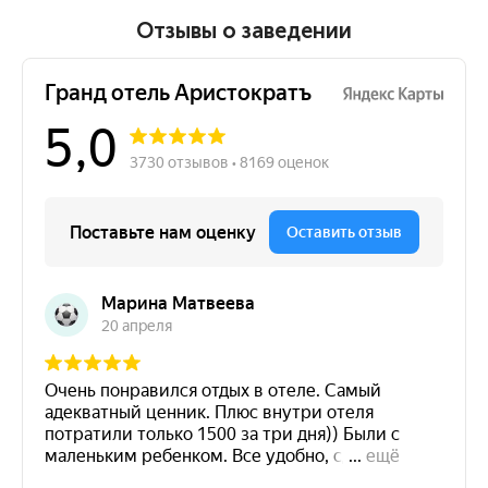
Отзывы о заведении