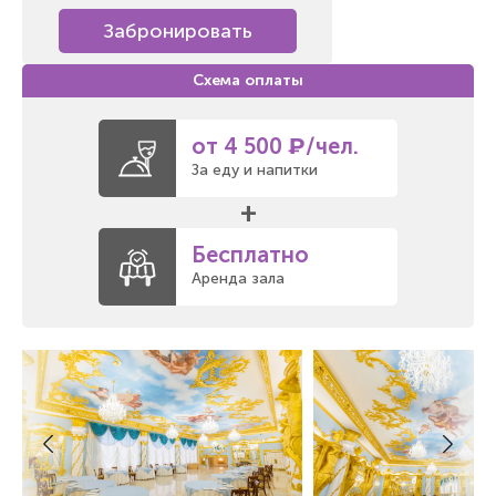
Забронировать
от 4 500 ₽/чел.
За еду и напитки
+
Бесплатно
Аренда зала